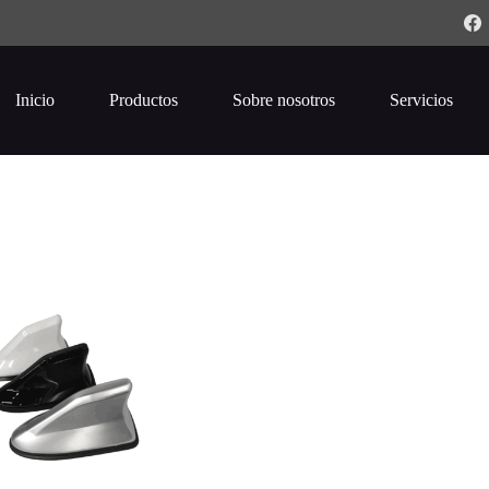
Inicio
Productos
Sobre nosotros
Servicios