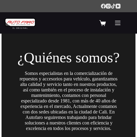
Saltar
al
contenido
Carro
de
compra
¿Quiénes somos?
Somos especialistas en la comercialización de
repuestos y accesorios para vehículo, garantizamos
alta calidad y servicio tanto en nuestros productos,
así como también en el proceso de instalación y
mantenimiento, contamos con personal
especializado desde 1981, con más de 40 años de
experiencia en el mercado, Actualmente contamos
con dos sedes ubicadas en la ciudad de Cali. En
Autofaro seguiremos trabajando para brindar
soluciones a nuestros clientes con eficiencia y
excelencia en todos los procesos y servicios.