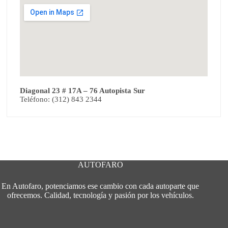
Diagonal 23 # 17A – 76 Autopista Sur
Teléfono: (312) 843 2344
AUTOFARO
En Autofaro, potenciamos ese cambio con cada autoparte que
ofrecemos. Calidad, tecnología y pasión por los vehículos.