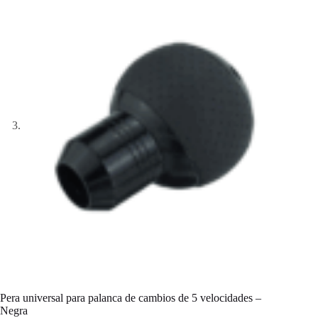
Pera universal para palanca de cambios de 5 velocidades –
Negra