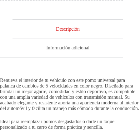
Descripción
Información adicional
Renueva el interior de tu vehículo con este pomo universal para
palanca de cambios de 5 velocidades en color negro. Diseñado para
brindar un mejor agarre, comodidad y estilo deportivo, es compatible
con una amplia variedad de vehículos con transmisión manual. Su
acabado elegante y resistente aporta una apariencia moderna al interior
del automóvil y facilita un manejo más cómodo durante la conducción.
Ideal para reemplazar pomos desgastados o darle un toque
personalizado a tu carro de forma práctica y sencilla.