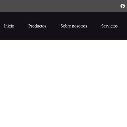
Inicio
Productos
Sobre nosotros
Servicios