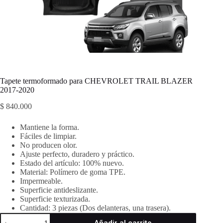
Tapete termoformado para CHEVROLET TRAIL BLAZER
2017-2020
$
840.000
Mantiene la forma.
Fáciles de limpiar.
No producen olor.
Ajuste perfecto, duradero y práctico.
Estado del artículo: 100% nuevo.
Material: Polímero de goma TPE.
Impermeable.
Superficie antideslizante.
Superficie texturizada.
Cantidad: 3 piezas (Dos delanteras, una trasera).
Tapete